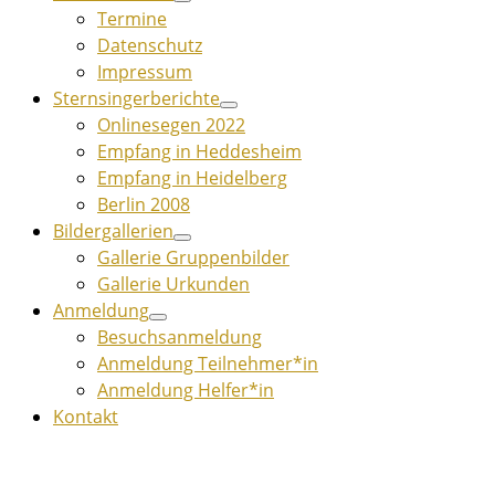
Termine
Datenschutz
Impressum
Sternsingerberichte
Onlinesegen 2022
Empfang in Heddesheim
Empfang in Heidelberg
Berlin 2008
Bildergallerien
Gallerie Gruppenbilder
Gallerie Urkunden
Anmeldung
Besuchsanmeldung
Anmeldung Teilnehmer*in
Anmeldung Helfer*in
Kontakt