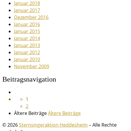
Januar 2018
Januar 2017
Dezember 2016
Januar 2016
Januar 2015
Januar 2014
Januar 2013
Januar 2012
Januar 2010
November 2009
Beitragsnavigation
1
2
Ältere Beiträge
Ältere Beiträge
© 2026
Sternsingeraktion Heddesheim
– Alle Rechte