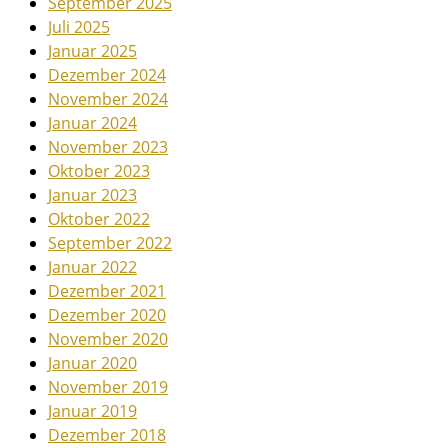
September 2025
Juli 2025
Januar 2025
Dezember 2024
November 2024
Januar 2024
November 2023
Oktober 2023
Januar 2023
Oktober 2022
September 2022
Januar 2022
Dezember 2021
Dezember 2020
November 2020
Januar 2020
November 2019
Januar 2019
Dezember 2018