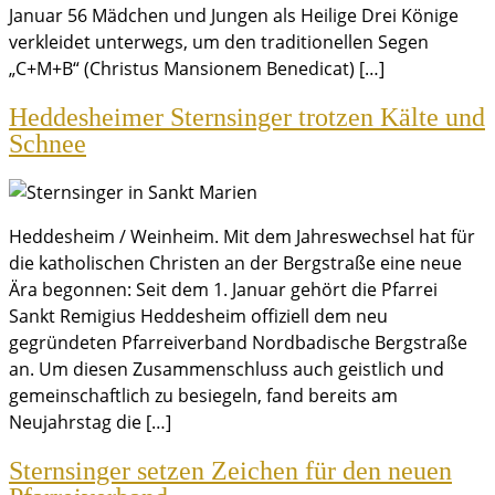
Januar 56 Mädchen und Jungen als Heilige Drei Könige
verkleidet unterwegs, um den traditionellen Segen
„C+M+B“ (Christus Mansionem Benedicat) […]
Heddesheimer Sternsinger trotzen Kälte und
Schnee
Heddesheim / Weinheim. Mit dem Jahreswechsel hat für
die katholischen Christen an der Bergstraße eine neue
Ära begonnen: Seit dem 1. Januar gehört die Pfarrei
Sankt Remigius Heddesheim offiziell dem neu
gegründeten Pfarreiverband Nordbadische Bergstraße
an. Um diesen Zusammenschluss auch geistlich und
gemeinschaftlich zu besiegeln, fand bereits am
Neujahrstag die […]
Sternsinger setzen Zeichen für den neuen