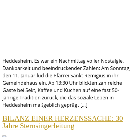
Heddesheim. Es war ein Nachmittag voller Nostalgie,
Dankbarkeit und beeindruckender Zahlen: Am Sonntag,
den 11. Januar lud die Pfarrei Sankt Remigius in ihr
Gemeindehaus ein. Ab 13:30 Uhr blickten zahlreiche
Gäste bei Sekt, Kaffee und Kuchen auf eine fast 50-
jährige Tradition zurück, die das soziale Leben in
Heddesheim maßgeblich geprägt […]
BILANZ EINER HERZENSSACHE: 30
Jahre Sternsingerleitung