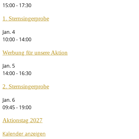
15:00
-
17:30
1. Sternsingerprobe
Jan.
4
10:00
-
14:00
Werbung für unsere Aktion
Jan.
5
14:00
-
16:30
2. Sternsingerprobe
Jan.
6
09:45
-
19:00
Aktionstag 2027
Kalender anzeigen