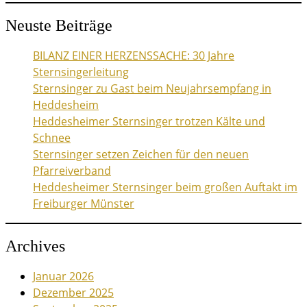
Neuste Beiträge
BILANZ EINER HERZENSSACHE: 30 Jahre
Sternsingerleitung
Sternsinger zu Gast beim Neujahrsempfang in
Heddesheim
Heddesheimer Sternsinger trotzen Kälte und
Schnee
Sternsinger setzen Zeichen für den neuen
Pfarreiverband
Heddesheimer Sternsinger beim großen Auftakt im
Freiburger Münster
Archives
Januar 2026
Dezember 2025